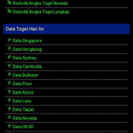
Statistik Angka Togel Nevada
Statistik Angka Togel Lengkap
Data Togel Hari Ini
Data Singapore
Data Hongkong
Data Sydney
Data Cambodia
Data Bullseye
Data Pcso
Data Korea
Data Laos
Data Taipei
Data Nevada
Data HK 6D