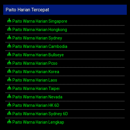
Paito Harian Tercepat
Paito Warna Harian Singapore
Paito Warna Harian Hongkong
Paito Warna Harian Sydney
Paito Warna Harian Cambodia
Paito Warna Harian Bullseye
Paito Warna Harian Pcso
Paito Warna Harian Korea
Paito Warna Harian Laos
Paito Warna Harian Taipei
Paito Warna Harian Nevada
Paito Warna Harian HK 6D
Paito Warna Harian Sydney 6D
Paito Warna Harian Lengkap