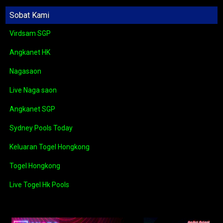
Sobat Kami
Virdsam SGP
Angkanet HK
Nagasaon
Live Naga saon
Angkanet SGP
Sydney Pools Today
Keluaran Togel Hongkong
Togel Hongkong
Live Togel Hk Pools