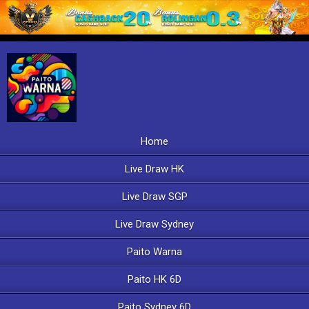
Home
Live Draw HK
Live Draw SGP
Live Draw Sydney
Paito Warna
Paito HK 6D
Paito Sydney 6D