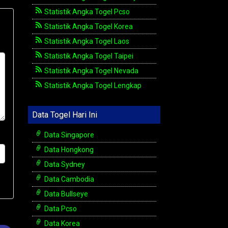
Statistik Angka Togel Pcso
Statistik Angka Togel Korea
Statistik Angka Togel Laos
Statistik Angka Togel Taipei
Statistik Angka Togel Nevada
Statistik Angka Togel Lengkap
Data Togel Hari Ini
Data Singapore
Data Hongkong
Data Sydney
Data Cambodia
Data Bullseye
Data Pcso
Data Korea