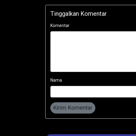
Tinggalkan Komentar
Komentar
Nama
Kirim Komentar