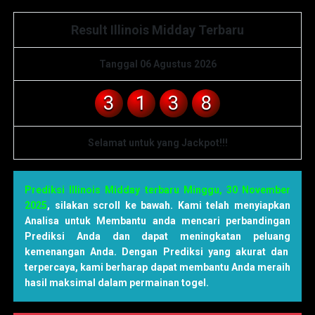
Result Illinois Midday Terbaru
Tanggal 06 Agustus 2026
3
1
3
8
Selamat untuk yang Jackpot!!!
Prediksi Illinois Midday terbaru Minggu, 30 November
2025
, silakan scroll ke bawah. Kami telah menyiapkan
Analisa untuk Membantu anda mencari perbandingan
Prediksi Anda dan dapat meningkatan peluang
kemenangan Anda. Dengan Prediksi yang akurat dan
terpercaya, kami berharap dapat membantu Anda meraih
hasil maksimal dalam permainan togel.