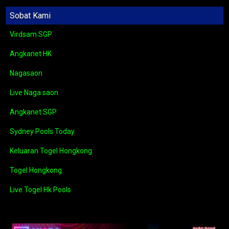
Sobat Kami
Virdsam SGP
Angkanet HK
Nagasaon
Live Naga saon
Angkanet SGP
Sydney Pools Today
Keluaran Togel Hongkong
Togel Hongkong
Live Togel Hk Pools