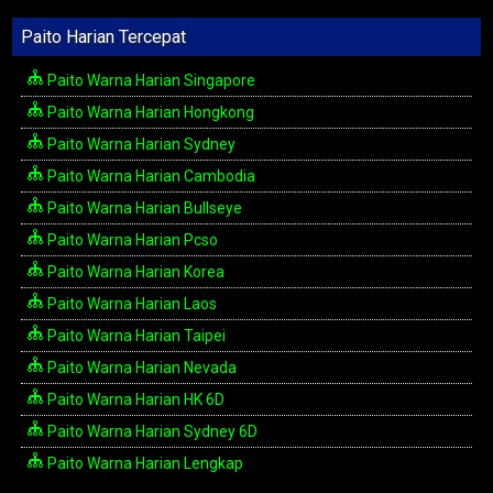
Paito Harian Tercepat
Paito Warna Harian Singapore
Paito Warna Harian Hongkong
Paito Warna Harian Sydney
Paito Warna Harian Cambodia
Paito Warna Harian Bullseye
Paito Warna Harian Pcso
Paito Warna Harian Korea
Paito Warna Harian Laos
Paito Warna Harian Taipei
Paito Warna Harian Nevada
Paito Warna Harian HK 6D
Paito Warna Harian Sydney 6D
Paito Warna Harian Lengkap