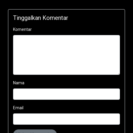
Tinggalkan Komentar
Komentar
Nama
Email