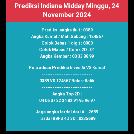
Prediksi Indiana Midday Minggu, 24
November 2024
Prediksi angka ikut :
0389
Angka Kumat / Mati Gabung :
124567
Colok Bebas 1 digit :
0000
Colok Macau / Colok 2D :
01
Angka Kembar :
00 33 88 99
Pola aduan Prediksi Inves Ai VS Kumat
----------------------------
0389
VS
124567 Bolak-Balik
----------------------------
Angka Top 2D :
04 06 07 32 34 82 91 95 96 97
Jaga angka tardal dari Ai :
2689
Tardal BBFS 4D 3D :
0235689