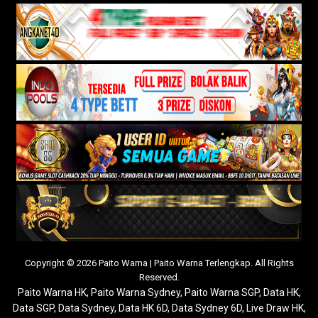
Copyright © 2026 Paito Warna | Paito Warna Terlengkap. All Rights
Reserved.
Paito Warna HK
,
Paito Warna Sydney
,
Paito Warna SGP
,
Data HK
,
Data SGP
,
Data Sydney
,
Data HK 6D
,
Data Sydney 6D
,
Live Draw HK
,