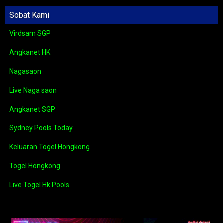
Sobat Kami
Virdsam SGP
Angkanet HK
Nagasaon
Live Naga saon
Angkanet SGP
Sydney Pools Today
Keluaran Togel Hongkong
Togel Hongkong
Live Togel Hk Pools