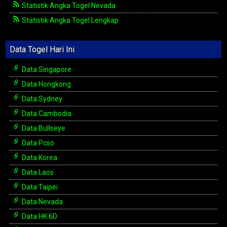
Statistik Angka Togel Nevada
Statistik Angka Togel Lengkap
Data Togel Hari Ini
Data Singapore
Data Hongkong
Data Sydney
Data Cambodia
Data Bullseye
Data Pcso
Data Korea
Data Laos
Data Taipei
Data Nevada
Data HK 6D