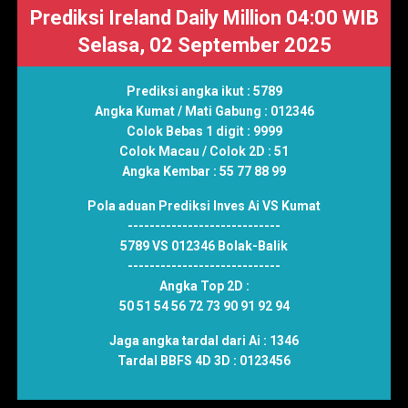
Prediksi Ireland Daily Million 04:00 WIB
Selasa, 02 September 2025
Prediksi angka ikut :
5789
Angka Kumat / Mati Gabung :
012346
Colok Bebas 1 digit :
9999
Colok Macau / Colok 2D :
51
Angka Kembar :
55 77 88 99
Pola aduan Prediksi Inves Ai VS Kumat
----------------------------
5789
VS
012346 Bolak-Balik
----------------------------
Angka Top 2D :
50 51 54 56 72 73 90 91 92 94
Jaga angka tardal dari Ai :
1346
Tardal BBFS 4D 3D :
0123456