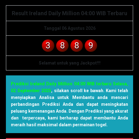
Result Ireland Daily Million 04:00 WIB Terbaru
Tanggal 06 Agustus 2026
3
8
8
9
Selamat untuk yang Jackpot!!!
Prediksi Ireland Daily Million 04:00 WIB terbaru Selasa,
02 September 2025
, silakan scroll ke bawah. Kami telah
menyiapkan Analisa untuk Membantu anda mencari
perbandingan Prediksi Anda dan dapat meningkatan
peluang kemenangan Anda. Dengan Prediksi yang akurat
dan terpercaya, kami berharap dapat membantu Anda
meraih hasil maksimal dalam permainan togel.