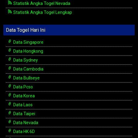
Statistik Angka Togel Nevada
Statistik Angka Togel Lengkap
Data Togel Hari Ini
Data Singapore
Data Hongkong
Data Sydney
Data Cambodia
Data Bullseye
Data Pcso
Data Korea
Data Laos
Data Taipei
Data Nevada
Data HK 6D