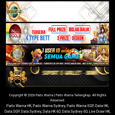
Copyright © 2026 Paito Warna | Paito Warna Terlengkap. All Rights
Reserved.
Paito Warna HK
,
Paito Warna Sydney
,
Paito Warna SGP
,
Data HK
,
Data SGP
,
Data Sydney
,
Data HK 6D
,
Data Sydney 6D
,
Live Draw HK
,