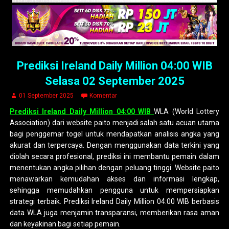
Prediksi Ireland Daily Million 04:00 WIB
Selasa 02 September 2025
01 September 2025
Komentar
Prediksi Ireland Daily Million 04:00 WIB
WLA (World Lottery
Association) dari website paito menjadi salah satu acuan utama
bagi penggemar togel untuk mendapatkan analisis angka yang
akurat dan terpercaya. Dengan menggunakan data terkini yang
diolah secara profesional, prediksi ini membantu pemain dalam
menentukan angka pilihan dengan peluang tinggi. Website paito
menawarkan kemudahan akses dan informasi lengkap,
sehingga memudahkan pengguna untuk mempersiapkan
strategi terbaik. Prediksi Ireland Daily Million 04:00 WIB berbasis
data WLA juga menjamin transparansi, memberikan rasa aman
dan keyakinan bagi setiap pemain.