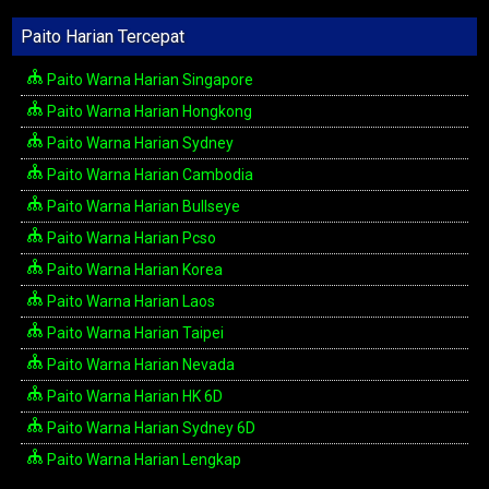
Paito Harian Tercepat
Paito Warna Harian Singapore
Paito Warna Harian Hongkong
Paito Warna Harian Sydney
Paito Warna Harian Cambodia
Paito Warna Harian Bullseye
Paito Warna Harian Pcso
Paito Warna Harian Korea
Paito Warna Harian Laos
Paito Warna Harian Taipei
Paito Warna Harian Nevada
Paito Warna Harian HK 6D
Paito Warna Harian Sydney 6D
Paito Warna Harian Lengkap