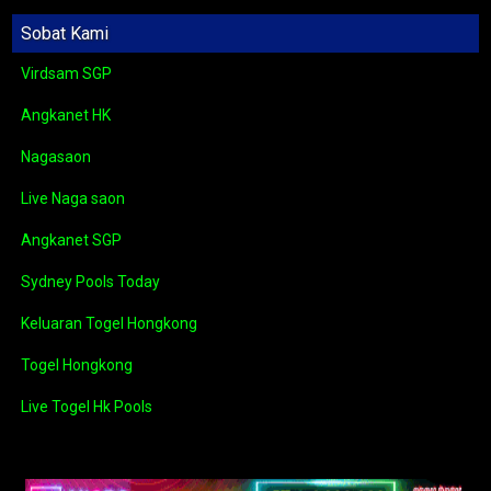
Sobat Kami
Virdsam SGP
Angkanet HK
Nagasaon
Live Naga saon
Angkanet SGP
Sydney Pools Today
Keluaran Togel Hongkong
Togel Hongkong
Live Togel Hk Pools