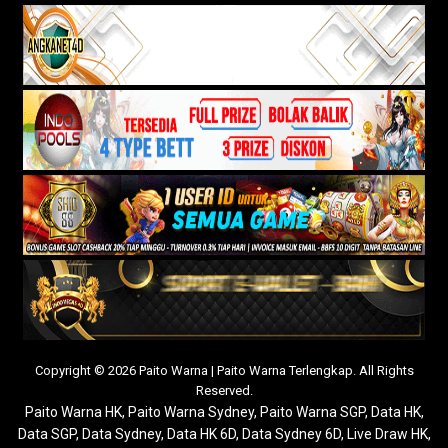
Copyright © 2026 Paito Warna | Paito Warna Terlengkap. All Rights
Reserved.
Paito Warna HK
,
Paito Warna Sydney
,
Paito Warna SGP
,
Data HK
,
Data SGP
,
Data Sydney
,
Data HK 6D
,
Data Sydney 6D
,
Live Draw HK
,