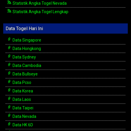
Statistik Angka Togel Nevada
Statistik Angka Togel Lengkap
Data Togel Hari Ini
Data Singapore
Data Hongkong
Data Sydney
Data Cambodia
Data Bullseye
Data Pcso
Data Korea
Data Laos
Data Taipei
Data Nevada
Data HK 6D