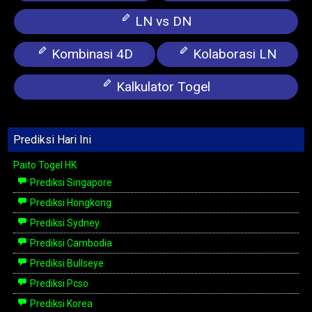
LN vs DN
Kombinasi 4D
Kolaborasi LN
Kalkulator Togel
Prediksi Hari Ini
Paito Togel HK
Prediksi Singapore
Prediksi Hongkong
Prediksi Sydney
Prediksi Cambodia
Prediksi Bullseye
Prediksi Pcso
Prediksi Korea