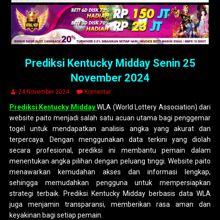
Prediksi Kentucky Midday Senin 25
November 2024
24 November 2024
Komentar
Prediksi Kentucky Midday
WLA (World Lottery Association) dari
website paito menjadi salah satu acuan utama bagi penggemar
togel untuk mendapatkan analisis angka yang akurat dan
terpercaya. Dengan menggunakan data terkini yang diolah
secara profesional, prediksi ini membantu pemain dalam
menentukan angka pilihan dengan peluang tinggi. Website paito
menawarkan kemudahan akses dan informasi lengkap,
sehingga memudahkan pengguna untuk mempersiapkan
strategi terbaik. Prediksi Kentucky Midday berbasis data WLA
juga menjamin transparansi, memberikan rasa aman dan
keyakinan bagi setiap pemain.