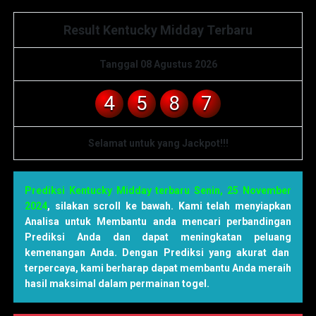
Result Kentucky Midday Terbaru
Tanggal 08 Agustus 2026
4
5
8
7
Selamat untuk yang Jackpot!!!
Prediksi Kentucky Midday terbaru Senin, 25 November
2024
, silakan scroll ke bawah. Kami telah menyiapkan
Analisa untuk Membantu anda mencari perbandingan
Prediksi Anda dan dapat meningkatan peluang
kemenangan Anda. Dengan Prediksi yang akurat dan
terpercaya, kami berharap dapat membantu Anda meraih
hasil maksimal dalam permainan togel.