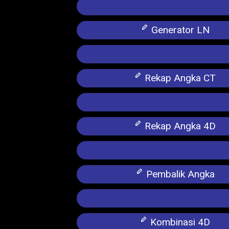
Generator LN
Rekap Angka CT
Rekap Angka 4D
Pembalik Angka
Kombinasi 4D