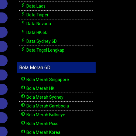
Data Laos
Data Taipei
Data Nevada
Data HK 6D
Data Sydney 6D
Data Togel Lengkap
Bola Merah 6D
Bola Merah Singapore
Bola Merah HK
Bola Merah Sydney
Bola Merah Cambodia
Bola Merah Bullseye
Bola Merah Pcso
Bola Merah Korea