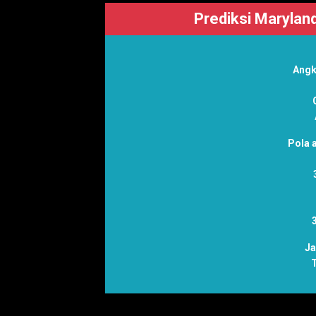
Prediksi Maryla
Angk
Pola 
Ja
T