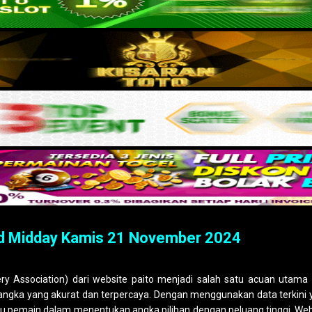
nd Midday Kamis 21 November 2024
ry Association) dari website paito menjadi salah satu acuan utama 
angka yang akurat dan terpercaya. Dengan menggunakan data terkini 
ntu pemain dalam menentukan angka pilihan dengan peluang tinggi. We