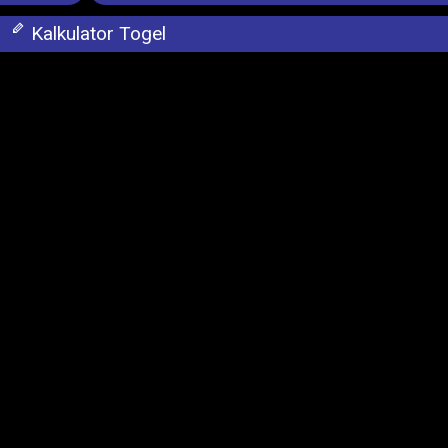
Kalkulator Togel