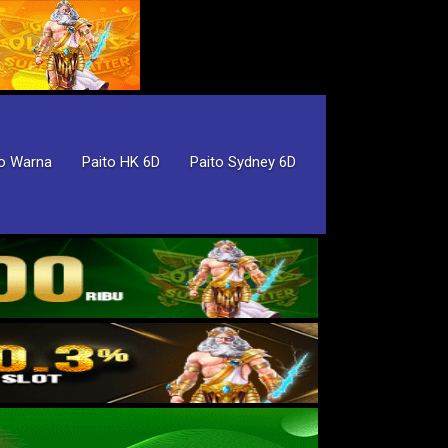
to Warna
Paito HK 6D
Paito Sydney 6D