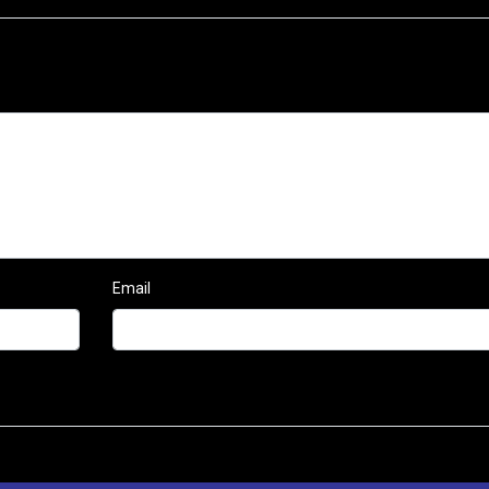
Email