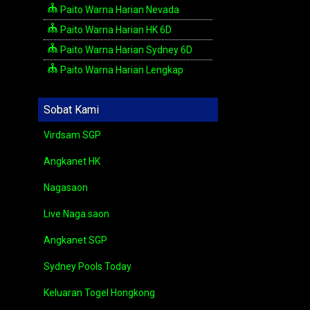
Paito Warna Harian Nevada
Paito Warna Harian HK 6D
Paito Warna Harian Sydney 6D
Paito Warna Harian Lengkap
Sobat Kami
Virdsam SGP
Angkanet HK
Nagasaon
Live Naga saon
Angkanet SGP
Sydney Pools Today
Keluaran Togel Hongkong