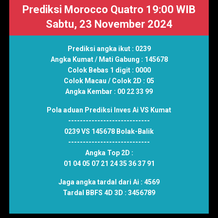
Prediksi Morocco Quatro 19:00 WIB
Sabtu, 23 November 2024
Prediksi angka ikut :
0239
Angka Kumat / Mati Gabung :
145678
Colok Bebas 1 digit :
0000
Colok Macau / Colok 2D :
05
Angka Kembar :
00 22 33 99
Pola aduan Prediksi Inves Ai VS Kumat
----------------------------
0239
VS
145678 Bolak-Balik
----------------------------
Angka Top 2D :
01 04 05 07 21 24 35 36 37 91
Jaga angka tardal dari Ai :
4569
Tardal BBFS 4D 3D :
3456789