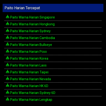
Paito Harian Tercepat
Paito Warna Harian Singapore
Paito Warna Harian Hongkong
Paito Warna Harian Sydney
Paito Warna Harian Cambodia
Paito Warna Harian Bullseye
Paito Warna Harian Pcso
Paito Warna Harian Korea
Paito Warna Harian Laos
Paito Warna Harian Taipei
Paito Warna Harian Nevada
Paito Warna Harian HK 6D
Paito Warna Harian Sydney 6D
Paito Warna Harian Lengkap