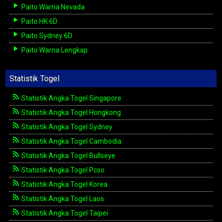
Paito Warna Nevada
Paito HK 6D
Paito Sydney 6D
Paito Warna Lengkap
Statistik Togel
Statistik Angka Togel Singapore
Statistik Angka Togel Hongkong
Statistik Angka Togel Sydney
Statistik Angka Togel Cambodia
Statistik Angka Togel Bullseye
Statistik Angka Togel Pcso
Statistik Angka Togel Korea
Statistik Angka Togel Laos
Statistik Angka Togel Taipei