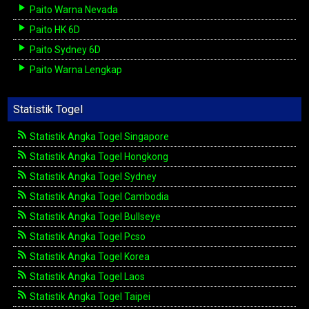
Paito Warna Nevada
Paito HK 6D
Paito Sydney 6D
Paito Warna Lengkap
Statistik Togel
Statistik Angka Togel Singapore
Statistik Angka Togel Hongkong
Statistik Angka Togel Sydney
Statistik Angka Togel Cambodia
Statistik Angka Togel Bullseye
Statistik Angka Togel Pcso
Statistik Angka Togel Korea
Statistik Angka Togel Laos
Statistik Angka Togel Taipei