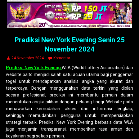
Prediksi New York Evening Senin 25
November 2024
24 November 2024
Komentar
Prediksi New York Evening
WLA (World Lottery Association) dari
website paito menjadi salah satu acuan utama bagi penggemar
togel untuk mendapatkan analisis angka yang akurat dan
terpercaya. Dengan menggunakan data terkini yang diolah
secara profesional, prediksi ini membantu pemain dalam
menentukan angka pilihan dengan peluang tinggi. Website paito
menawarkan kemudahan akses dan informasi lengkap,
sehingga memudahkan pengguna untuk mempersiapkan
strategi terbaik. Prediksi New York Evening berbasis data WLA
juga menjamin transparansi, memberikan rasa aman dan
keyakinan bagi setiap pemain.