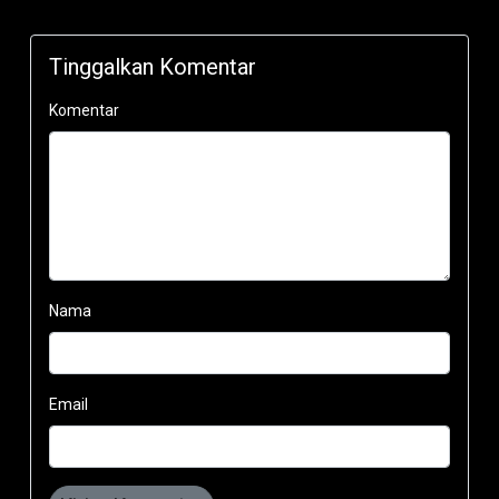
Tinggalkan Komentar
Komentar
Nama
Email