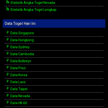
Statistik Angka Togel Nevada
Statistik Angka Togel Lengkap
Data Togel Hari Ini
Data Singapore
Data Hongkong
Data Sydney
Data Cambodia
Data Bullseye
Data Pcso
Data Korea
Data Laos
Data Taipei
Data Nevada
Data HK 6D