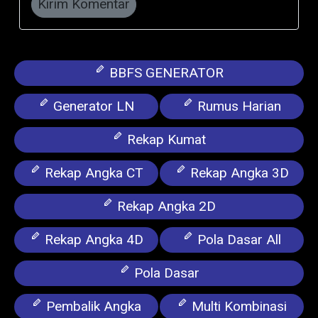
Kirim Komentar
BBFS GENERATOR
Generator LN
Rumus Harian
Rekap Kumat
Rekap Angka CT
Rekap Angka 3D
Rekap Angka 2D
Rekap Angka 4D
Pola Dasar All
Pola Dasar
Pembalik Angka
Multi Kombinasi