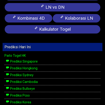
LN vs DN
Kombinasi 4D
Kolaborasi LN
Kalkulator Togel
Prediksi Hari Ini
Paito Togel HK
Prediksi Singapore
Prediksi Hongkong
Prediksi Sydney
Prediksi Cambodia
Prediksi Bullseye
Prediksi Pcso
Prediksi Korea