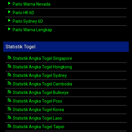
Paito Warna Nevada
Paito HK 6D
Paito Sydney 6D
Paito Warna Lengkap
Statistik Togel
Statistik Angka Togel Singapore
Statistik Angka Togel Hongkong
Statistik Angka Togel Sydney
Statistik Angka Togel Cambodia
Statistik Angka Togel Bullseye
Statistik Angka Togel Pcso
Statistik Angka Togel Korea
Statistik Angka Togel Laos
Statistik Angka Togel Taipei