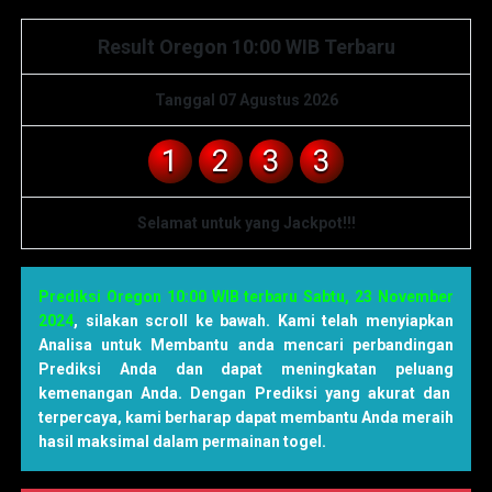
Result Oregon 10:00 WIB Terbaru
Tanggal 07 Agustus 2026
1
2
3
3
Selamat untuk yang Jackpot!!!
Prediksi Oregon 10:00 WIB terbaru Sabtu, 23 November
2024
, silakan scroll ke bawah. Kami telah menyiapkan
Analisa untuk Membantu anda mencari perbandingan
Prediksi Anda dan dapat meningkatan peluang
kemenangan Anda. Dengan Prediksi yang akurat dan
terpercaya, kami berharap dapat membantu Anda meraih
hasil maksimal dalam permainan togel.