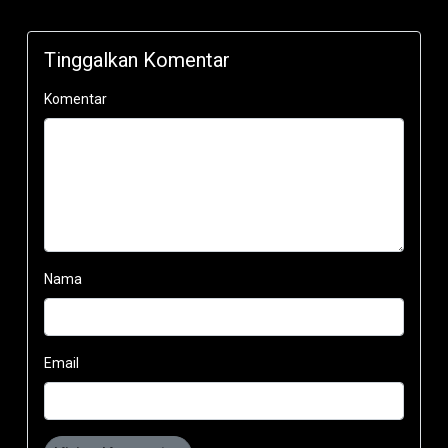
Tinggalkan Komentar
Komentar
Nama
Email