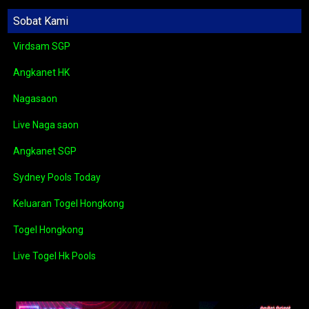
Sobat Kami
Virdsam SGP
Angkanet HK
Nagasaon
Live Naga saon
Angkanet SGP
Sydney Pools Today
Keluaran Togel Hongkong
Togel Hongkong
Live Togel Hk Pools