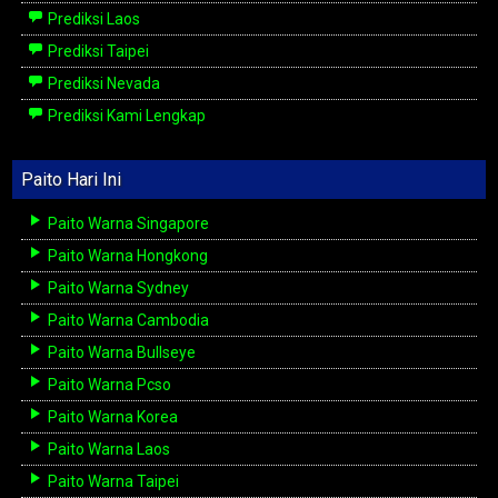
Prediksi Laos
Prediksi Taipei
Prediksi Nevada
Prediksi Kami Lengkap
Paito Hari Ini
Paito Warna Singapore
Paito Warna Hongkong
Paito Warna Sydney
Paito Warna Cambodia
Paito Warna Bullseye
Paito Warna Pcso
Paito Warna Korea
Paito Warna Laos
Paito Warna Taipei