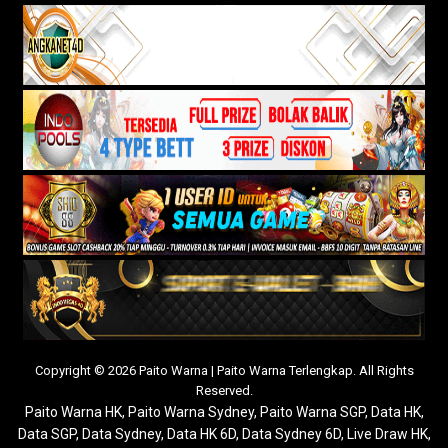
Copyright © 2026 Paito Warna | Paito Warna Terlengkap. All Rights
Reserved.
Paito Warna HK
,
Paito Warna Sydney
,
Paito Warna SGP
,
Data HK
,
Data SGP
,
Data Sydney
,
Data HK 6D
,
Data Sydney 6D
,
Live Draw HK
,