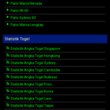
Paito Warna Nevada
Paito HK 6D
Paito Sydney 6D
Paito Warna Lengkap
Statistik Togel
Statistik Angka Togel Singapore
Statistik Angka Togel Hongkong
Statistik Angka Togel Sydney
Statistik Angka Togel Cambodia
Statistik Angka Togel Bullseye
Statistik Angka Togel Pcso
Statistik Angka Togel Korea
Statistik Angka Togel Laos
Statistik Angka Togel Taipei