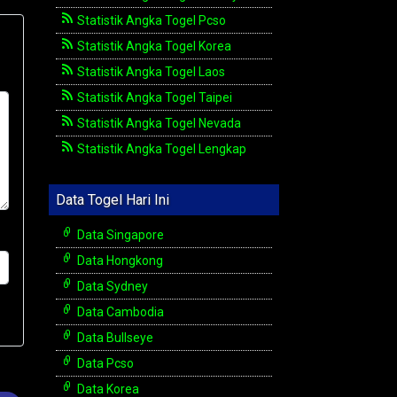
Statistik Angka Togel Pcso
Statistik Angka Togel Korea
Statistik Angka Togel Laos
Statistik Angka Togel Taipei
Statistik Angka Togel Nevada
Statistik Angka Togel Lengkap
Data Togel Hari Ini
Data Singapore
Data Hongkong
Data Sydney
Data Cambodia
Data Bullseye
Data Pcso
Data Korea