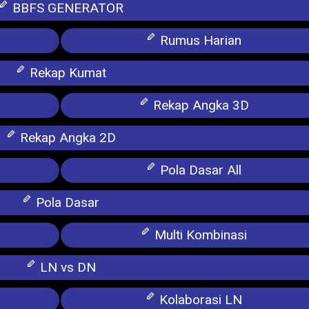
BBFS GENERATOR
Rumus Harian
Rekap Kumat
Rekap Angka 3D
Rekap Angka 2D
Pola Dasar All
Pola Dasar
Multi Kombinasi
LN vs DN
Kolaborasi LN