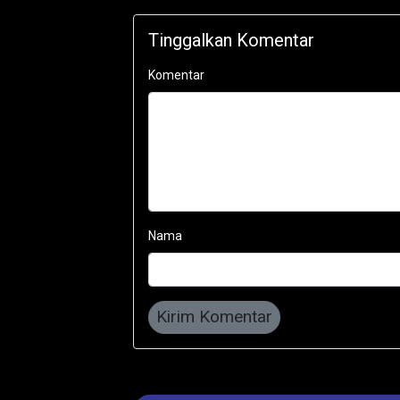
Tinggalkan Komentar
Komentar
Nama
Kirim Komentar