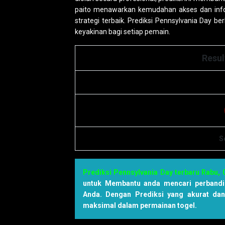
paito menawarkan kemudahan akses dan inf
strategi terbaik. Prediksi Pennsylvania Day 
keyakinan bagi setiap pemain.
Resul
S
Prediksi Pennsylvania Day terbaru Rabu, 0
untuk Membantu anda mencari perbandi
Anda. Dengan Prediksi yang akurat da
maksimal dalam permainan togel.