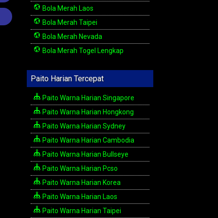
Bola Merah Laos
Bola Merah Taipei
Bola Merah Nevada
Bola Merah Togel Lengkap
Paito Harian Tercepat
Paito Warna Harian Singapore
Paito Warna Harian Hongkong
Paito Warna Harian Sydney
Paito Warna Harian Cambodia
Paito Warna Harian Bullseye
Paito Warna Harian Pcso
Paito Warna Harian Korea
Paito Warna Harian Laos
Paito Warna Harian Taipei