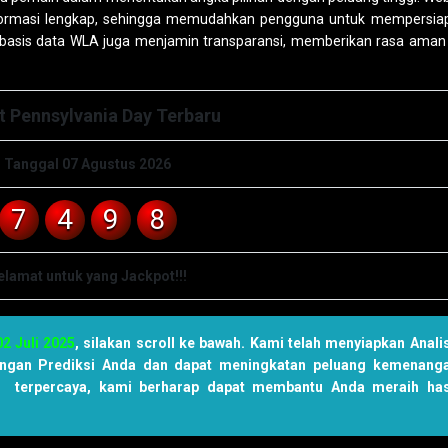
ormasi lengkap, sehingga memudahkan pengguna untuk mempersia
berbasis data WLA juga menjamin transparansi, memberikan rasa aman
t Pennsylvania Day Terbaru
Tanggal 07 Agustus 2026
7
4
9
8
elamat untuk yang Jackpot!!!
2 Juli 2025
, silakan scroll ke bawah. Kami telah menyiapkan Anali
ngan Prediksi Anda dan dapat meningkatan peluang kemenang
n terpercaya, kami berharap dapat membantu Anda meraih has