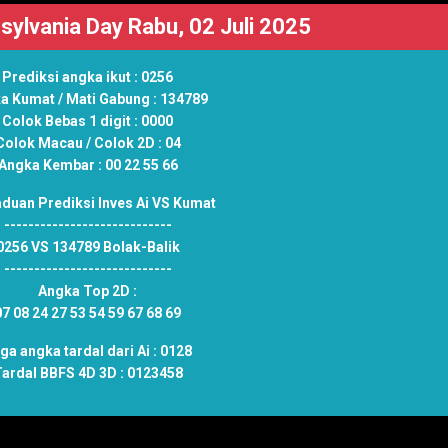
sylvania Day Rabu, 02 Juli 2025
Prediksi angka ikut :
0256
a Kumat / Mati Gabung :
134789
Colok Bebas 1 digit :
0000
Colok Macau / Colok 2D :
04
Angka Kembar :
00 22 55 66
aduan Prediksi Inves Ai VS Kumat
----------------------------
0256
VS
134789 Bolak-Balik
----------------------------
Angka Top 2D :
07 08 24 27 53 54 59 67 68 69
ga angka tardal dari Ai :
0128
ardal BBFS 4D 3D :
0123458