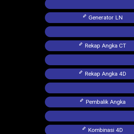
Generator LN
Rekap Angka CT
Rekap Angka 4D
Pembalik Angka
Kombinasi 4D