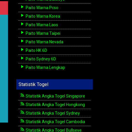
Paito Warna Pcso
Paito Warna Korea
Paito Warna Laos
Paito Warna Taipei
Paito Warna Nevada
Paito HK 6D
Paito Sydney 6D
Paito Warna Lengkap
Statistik Togel
Statistik Angka Togel Singapore
Statistik Angka Togel Hongkong
Statistik Angka Togel Sydney
Statistik Angka Togel Cambodia
Statistik Angka Togel Bullseye