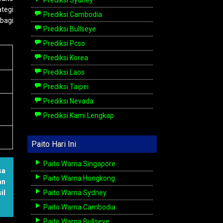
tegi
Prediksi Cambodia
bagi
Prediksi Bullseye
Prediksi Pcso
Prediksi Korea
Prediksi Laos
Prediksi Taipei
Prediksi Nevada
Prediksi Kami Lengkap
Paito Hari Ini
Paito Warna Singapore
sa
Paito Warna Hongkong
an
il
Paito Warna Sydney
Paito Warna Cambodia
Paito Warna Bullseye