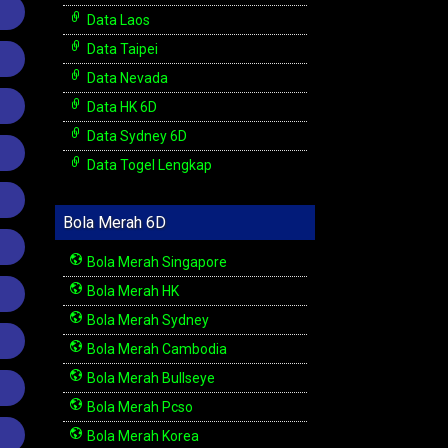
Data Laos
Data Taipei
Data Nevada
Data HK 6D
Data Sydney 6D
Data Togel Lengkap
Bola Merah 6D
Bola Merah Singapore
Bola Merah HK
Bola Merah Sydney
Bola Merah Cambodia
Bola Merah Bullseye
Bola Merah Pcso
Bola Merah Korea