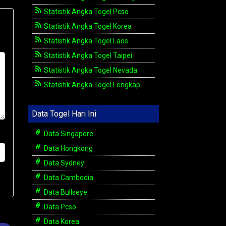
Statistik Angka Togel Pcso
Statistik Angka Togel Korea
Statistik Angka Togel Laos
Statistik Angka Togel Taipei
Statistik Angka Togel Nevada
Statistik Angka Togel Lengkap
Data Togel Hari Ini
Data Singapore
Data Hongkong
Data Sydney
Data Cambodia
Data Bullseye
Data Pcso
Data Korea