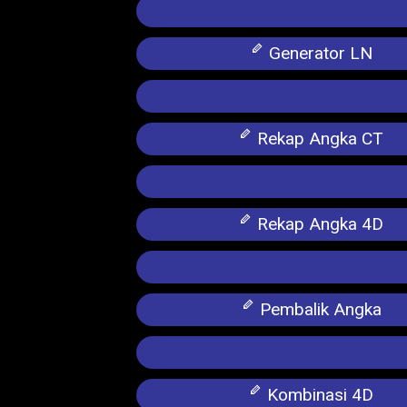
Generator LN
Rekap Angka CT
Rekap Angka 4D
Pembalik Angka
Kombinasi 4D