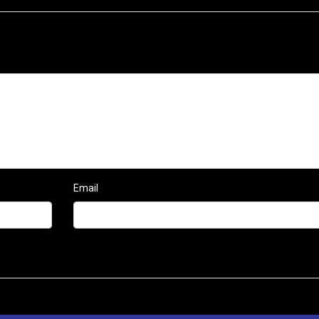
Email