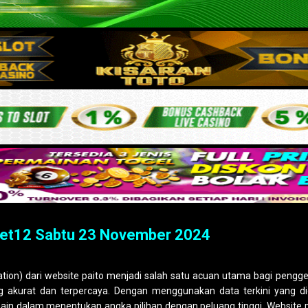
ipet12 Sabtu 23 November 2024
ation) dari website paito menjadi salah satu acuan utama bagi pengg
g akurat dan terpercaya. Dengan menggunakan data terkini yang di
main dalam menentukan angka pilihan dengan peluang tinggi. Website p