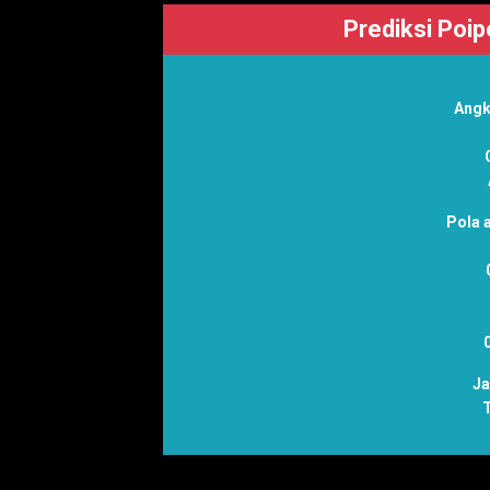
Prediksi Poi
Angk
Pola 
Ja
T