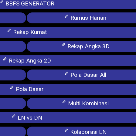
BBFS GENERATOR
Rumus Harian
Rekap Kumat
Rekap Angka 3D
Rekap Angka 2D
Pola Dasar All
Pola Dasar
Multi Kombinasi
LN vs DN
Kolaborasi LN