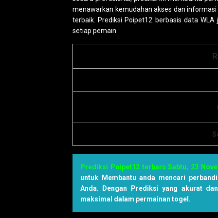
menawarkan kemudahan akses dan informasi 
terbaik. Prediksi Poipet12 berbasis data WL
setiap pemain.
R
S
Prediksi Poipet12 terbaru Sabtu, 23 Nov
untuk Membantu anda mencari perbandi
Anda. Dengan Prediksi yang akurat da
maksimal dalam permainan togel.