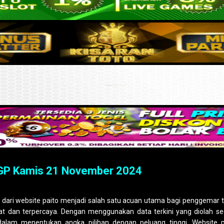
SGP Kamis 21 November 2024
) dari website paito menjadi salah satu acuan utama bagi penggemar t
at dan terpercaya. Dengan menggunakan data terkini yang diolah se
dalam menentukan angka pilihan dengan peluang tinggi. Website p