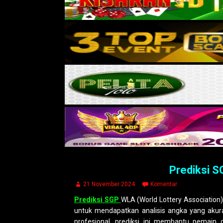
Prediksi 
21 November 2024
Komentar
Prediksi SGP
WLA (World Lottery Association
untuk mendapatkan analisis angka yang akur
profesional, prediksi ini membantu pemain 