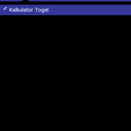
Kalkulator Togel