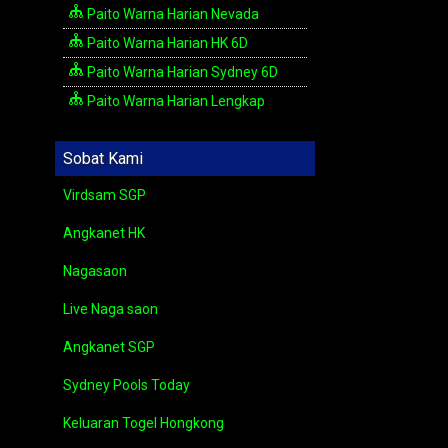
Paito Warna Harian Nevada
Paito Warna Harian HK 6D
Paito Warna Harian Sydney 6D
Paito Warna Harian Lengkap
Sobat Kami
Virdsam SGP
Angkanet HK
Nagasaon
Live Naga saon
Angkanet SGP
Sydney Pools Today
Keluaran Togel Hongkong