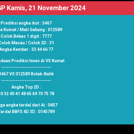
GP Kamis, 21 November 2024
Prediksi angka ikut :
3467
a Kumat / Mati Gabung :
012589
Colok Bebas 1 digit :
7777
Colok Macau / Colok 2D :
31
Angka Kembar :
33 44 66 77
aduan Prediksi Inves Ai VS Kumat
----------------------------
3467
VS
012589 Bolak-Balik
----------------------------
Angka Top 2D :
30 32 40 41 48 65 69 70 75 78
ga angka tardal dari Ai :
0457
ardal BBFS 4D 3D :
0145789