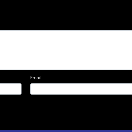
Email