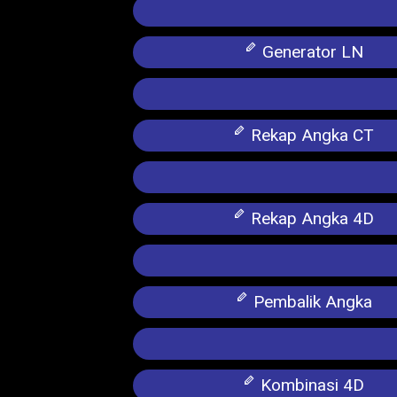
Generator LN
Rekap Angka CT
Rekap Angka 4D
Pembalik Angka
Kombinasi 4D