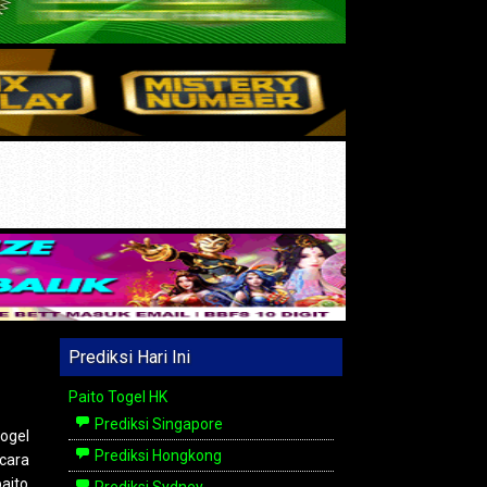
Prediksi Hari Ini
Paito Togel HK
Prediksi Singapore
ogel
Prediksi Hongkong
cara
aito
Prediksi Sydney