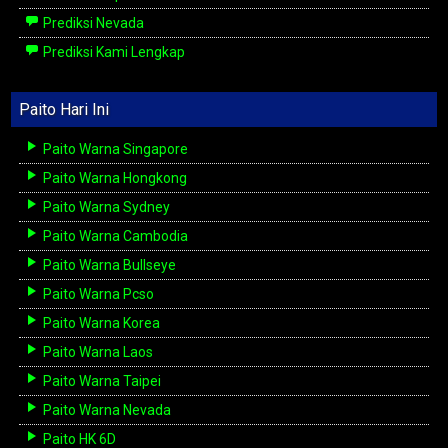
Prediksi Nevada
Prediksi Kami Lengkap
Paito Hari Ini
Paito Warna Singapore
Paito Warna Hongkong
Paito Warna Sydney
Paito Warna Cambodia
Paito Warna Bullseye
Paito Warna Pcso
Paito Warna Korea
Paito Warna Laos
Paito Warna Taipei
Paito Warna Nevada
Paito HK 6D