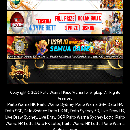
Copyright © 2026 Paito Warna | Paito Warna Terlengkap. All Rights
Reserved.
Paito Warna HK
,
Paito Warna Sydney
,
Paito Warna SGP
,
Data HK
,
Data SGP
,
Data Sydney
,
Data HK 6D
,
Data Sydney 6D
,
Live Draw HK
,
Live Draw Sydney
,
Live Draw SGP
,
Paito Warna Sydney Lotto
,
Paito
Warna HK Lotto
,
Data HK Lotto
,
Paito Warna HK Lotto
,
Paito Warna
Sydney Lotto