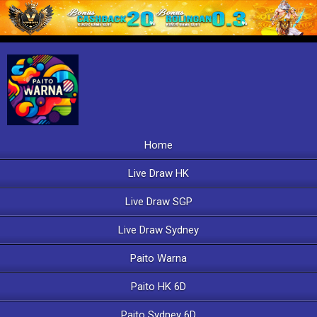
Home
Live Draw HK
Live Draw SGP
Live Draw Sydney
Paito Warna
Paito HK 6D
Paito Sydney 6D