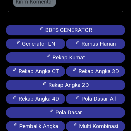
Kirim Komentar
BBFS GENERATOR
Generator LN
Rumus Harian
Rekap Kumat
Rekap Angka CT
Rekap Angka 3D
Rekap Angka 2D
Rekap Angka 4D
Pola Dasar All
Pola Dasar
Pembalik Angka
Multi Kombinasi