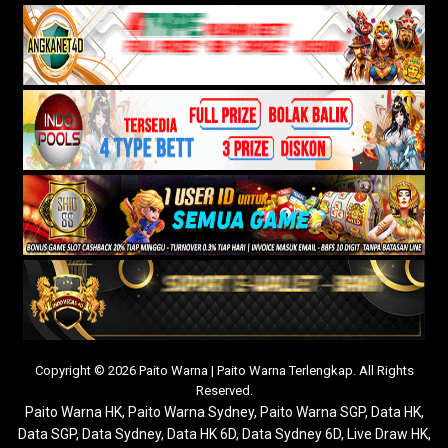
Copyright © 2026 Paito Warna | Paito Warna Terlengkap. All Rights
Reserved.
Paito Warna HK
,
Paito Warna Sydney
,
Paito Warna SGP
,
Data HK
,
Data SGP
,
Data Sydney
,
Data HK 6D
,
Data Sydney 6D
,
Live Draw HK
,