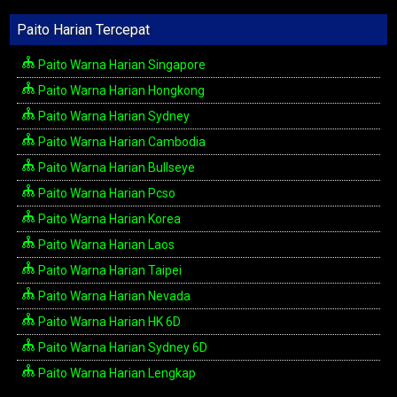
Paito Harian Tercepat
Paito Warna Harian Singapore
Paito Warna Harian Hongkong
Paito Warna Harian Sydney
Paito Warna Harian Cambodia
Paito Warna Harian Bullseye
Paito Warna Harian Pcso
Paito Warna Harian Korea
Paito Warna Harian Laos
Paito Warna Harian Taipei
Paito Warna Harian Nevada
Paito Warna Harian HK 6D
Paito Warna Harian Sydney 6D
Paito Warna Harian Lengkap