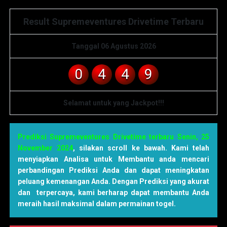
Result Supremeventures Drivetime Terbaru
Tanggal 06 Agustus 2026
0
4
4
9
Selamat untuk yang Jackpot!!!
Prediksi Supremeventures Drivetime terbaru Senin, 25
November 2024
, silakan scroll ke bawah. Kami telah
menyiapkan Analisa untuk Membantu anda mencari
perbandingan Prediksi Anda dan dapat meningkatan
peluang kemenangan Anda. Dengan Prediksi yang akurat
dan terpercaya, kami berharap dapat membantu Anda
meraih hasil maksimal dalam permainan togel.