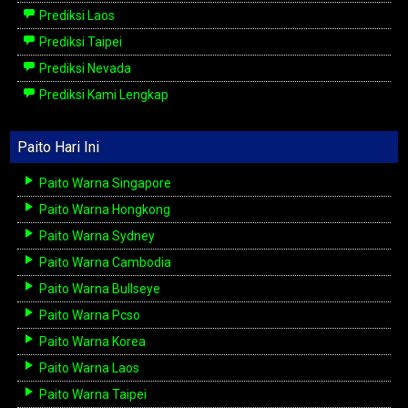
Prediksi Laos
Prediksi Taipei
Prediksi Nevada
Prediksi Kami Lengkap
Paito Hari Ini
Paito Warna Singapore
Paito Warna Hongkong
Paito Warna Sydney
Paito Warna Cambodia
Paito Warna Bullseye
Paito Warna Pcso
Paito Warna Korea
Paito Warna Laos
Paito Warna Taipei