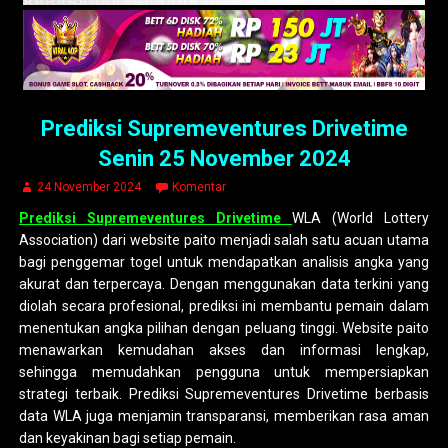
Prediksi Supremeventures Drivetime
Senin 25 November 2024
24 November 2024
Komentar
Prediksi Supremeventures Drivetime
WLA (World Lottery
Association) dari website paito menjadi salah satu acuan utama
bagi penggemar togel untuk mendapatkan analisis angka yang
akurat dan terpercaya. Dengan menggunakan data terkini yang
diolah secara profesional, prediksi ini membantu pemain dalam
menentukan angka pilihan dengan peluang tinggi. Website paito
menawarkan kemudahan akses dan informasi lengkap,
sehingga memudahkan pengguna untuk mempersiapkan
strategi terbaik. Prediksi Supremeventures Drivetime berbasis
data WLA juga menjamin transparansi, memberikan rasa aman
dan keyakinan bagi setiap pemain.