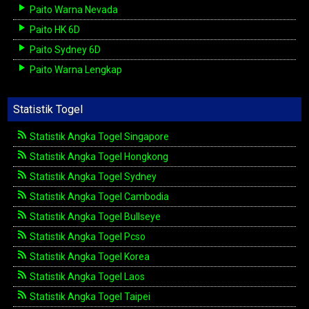
Paito Warna Nevada
Paito HK 6D
Paito Sydney 6D
Paito Warna Lengkap
Statistik Togel
Statistik Angka Togel Singapore
Statistik Angka Togel Hongkong
Statistik Angka Togel Sydney
Statistik Angka Togel Cambodia
Statistik Angka Togel Bullseye
Statistik Angka Togel Pcso
Statistik Angka Togel Korea
Statistik Angka Togel Laos
Statistik Angka Togel Taipei