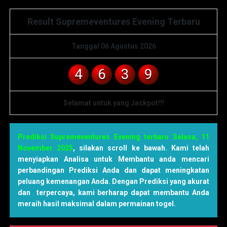
Result Supremeventures Evening Terbaru
Tanggal 06 Agustus 2026
4
6
3
9
Selamat untuk yang Jackpot!!!
Prediksi Supremeventures Evening terbaru Selasa, 11
November 2025
, silakan scroll ke bawah. Kami telah
menyiapkan Analisa untuk Membantu anda mencari
perbandingan Prediksi Anda dan dapat meningkatan
peluang kemenangan Anda. Dengan Prediksi yang akurat
dan terpercaya, kami berharap dapat membantu Anda
meraih hasil maksimal dalam permainan togel.