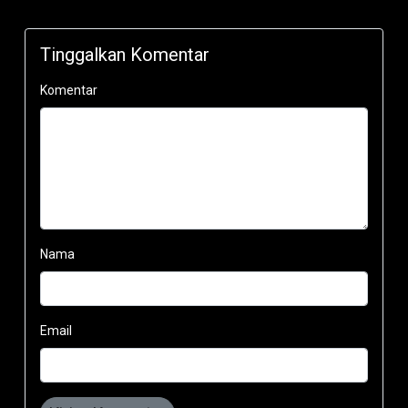
Tinggalkan Komentar
Komentar
Nama
Email