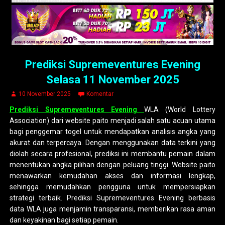
Prediksi Supremeventures Evening
Selasa 11 November 2025
10 November 2025
Komentar
Prediksi Supremeventures Evening
WLA (World Lottery
Association) dari website paito menjadi salah satu acuan utama
bagi penggemar togel untuk mendapatkan analisis angka yang
akurat dan terpercaya. Dengan menggunakan data terkini yang
diolah secara profesional, prediksi ini membantu pemain dalam
menentukan angka pilihan dengan peluang tinggi. Website paito
menawarkan kemudahan akses dan informasi lengkap,
sehingga memudahkan pengguna untuk mempersiapkan
strategi terbaik. Prediksi Supremeventures Evening berbasis
data WLA juga menjamin transparansi, memberikan rasa aman
dan keyakinan bagi setiap pemain.