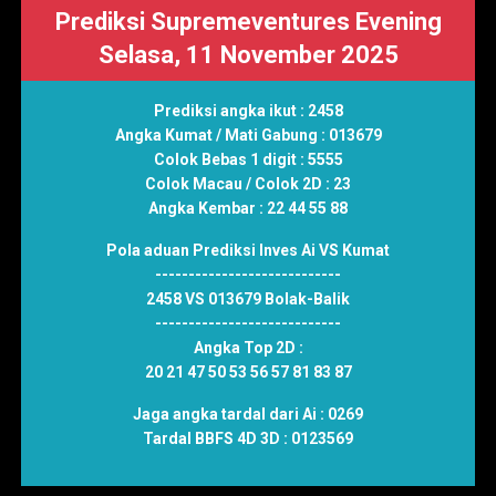
Prediksi Supremeventures Evening
Selasa, 11 November 2025
Prediksi angka ikut :
2458
Angka Kumat / Mati Gabung :
013679
Colok Bebas 1 digit :
5555
Colok Macau / Colok 2D :
23
Angka Kembar :
22 44 55 88
Pola aduan Prediksi Inves Ai VS Kumat
----------------------------
2458
VS
013679 Bolak-Balik
----------------------------
Angka Top 2D :
20 21 47 50 53 56 57 81 83 87
Jaga angka tardal dari Ai :
0269
Tardal BBFS 4D 3D :
0123569