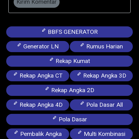
Kirim Komentar
BBFS GENERATOR
Generator LN
Rumus Harian
Rekap Kumat
Rekap Angka CT
Rekap Angka 3D
Rekap Angka 2D
Rekap Angka 4D
Pola Dasar All
Pola Dasar
Pembalik Angka
Multi Kombinasi