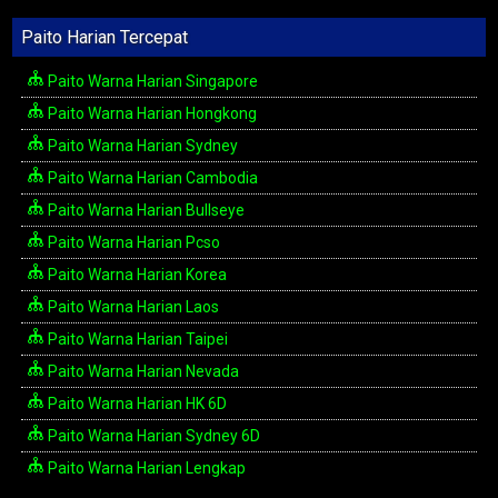
Paito Harian Tercepat
Paito Warna Harian Singapore
Paito Warna Harian Hongkong
Paito Warna Harian Sydney
Paito Warna Harian Cambodia
Paito Warna Harian Bullseye
Paito Warna Harian Pcso
Paito Warna Harian Korea
Paito Warna Harian Laos
Paito Warna Harian Taipei
Paito Warna Harian Nevada
Paito Warna Harian HK 6D
Paito Warna Harian Sydney 6D
Paito Warna Harian Lengkap