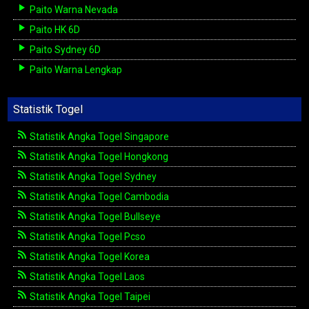
Paito Warna Nevada
Paito HK 6D
Paito Sydney 6D
Paito Warna Lengkap
Statistik Togel
Statistik Angka Togel Singapore
Statistik Angka Togel Hongkong
Statistik Angka Togel Sydney
Statistik Angka Togel Cambodia
Statistik Angka Togel Bullseye
Statistik Angka Togel Pcso
Statistik Angka Togel Korea
Statistik Angka Togel Laos
Statistik Angka Togel Taipei