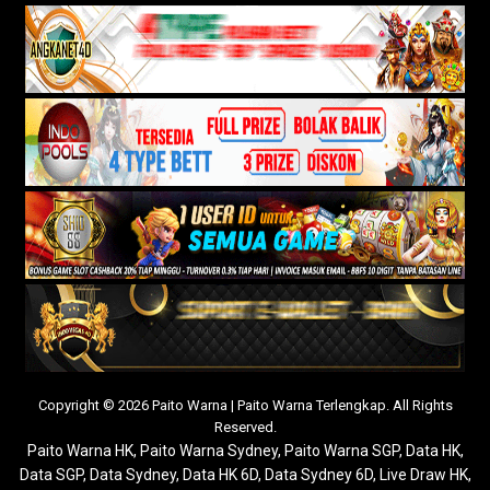
Copyright © 2026 Paito Warna | Paito Warna Terlengkap. All Rights
Reserved.
Paito Warna HK
,
Paito Warna Sydney
,
Paito Warna SGP
,
Data HK
,
Data SGP
,
Data Sydney
,
Data HK 6D
,
Data Sydney 6D
,
Live Draw HK
,