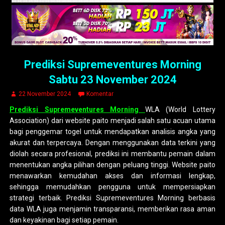
Prediksi Supremeventures Morning
Sabtu 23 November 2024
22 November 2024
Komentar
Prediksi Supremeventures Morning
WLA (World Lottery
Association) dari website paito menjadi salah satu acuan utama
bagi penggemar togel untuk mendapatkan analisis angka yang
akurat dan terpercaya. Dengan menggunakan data terkini yang
diolah secara profesional, prediksi ini membantu pemain dalam
menentukan angka pilihan dengan peluang tinggi. Website paito
menawarkan kemudahan akses dan informasi lengkap,
sehingga memudahkan pengguna untuk mempersiapkan
strategi terbaik. Prediksi Supremeventures Morning berbasis
data WLA juga menjamin transparansi, memberikan rasa aman
dan keyakinan bagi setiap pemain.