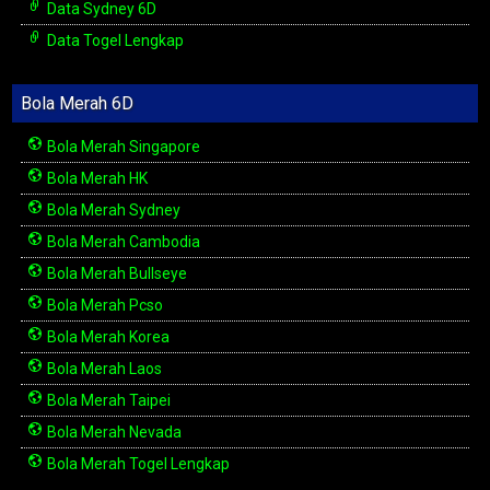
Data Sydney 6D
Data Togel Lengkap
Bola Merah 6D
Bola Merah Singapore
Bola Merah HK
Bola Merah Sydney
Bola Merah Cambodia
Bola Merah Bullseye
Bola Merah Pcso
Bola Merah Korea
Bola Merah Laos
Bola Merah Taipei
Bola Merah Nevada
Bola Merah Togel Lengkap