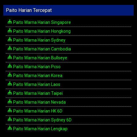
Paito Harian Tercepat
Paito Warna Harian Singapore
Paito Warna Harian Hongkong
Paito Warna Harian Sydney
Paito Warna Harian Cambodia
Paito Warna Harian Bullseye
Paito Warna Harian Pcso
Paito Warna Harian Korea
Paito Warna Harian Laos
Paito Warna Harian Taipei
Paito Warna Harian Nevada
Paito Warna Harian HK 6D
Paito Warna Harian Sydney 6D
Paito Warna Harian Lengkap