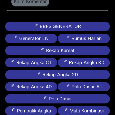
Kirim Komentar
BBFS GENERATOR
Generator LN
Rumus Harian
Rekap Kumat
Rekap Angka CT
Rekap Angka 3D
Rekap Angka 2D
Rekap Angka 4D
Pola Dasar All
Pola Dasar
Pembalik Angka
Multi Kombinasi