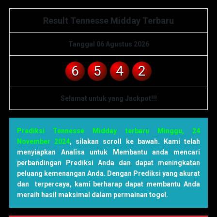
Result Tennesse Midday Terbaru
Tanggal 06 Agustus 2026
6
5
4
2
Selamat untuk yang Jackpot!!!
Prediksi Tennesse Midday terbaru Minggu, 24
November 2024
, silakan scroll ke bawah. Kami telah
menyiapkan Analisa untuk Membantu anda mencari
perbandingan Prediksi Anda dan dapat meningkatan
peluang kemenangan Anda. Dengan Prediksi yang akurat
dan terpercaya, kami berharap dapat membantu Anda
meraih hasil maksimal dalam permainan togel.