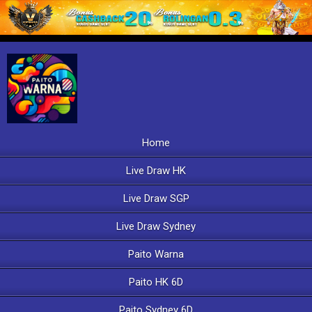
Home
Live Draw HK
Live Draw SGP
Live Draw Sydney
Paito Warna
Paito HK 6D
Paito Sydney 6D