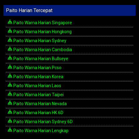
Paito Harian Tercepat
Paito Warna Harian Singapore
Paito Warna Harian Hongkong
Paito Warna Harian Sydney
Paito Warna Harian Cambodia
Paito Warna Harian Bullseye
Paito Warna Harian Pcso
Paito Warna Harian Korea
Paito Warna Harian Laos
Paito Warna Harian Taipei
Paito Warna Harian Nevada
Paito Warna Harian HK 6D
Paito Warna Harian Sydney 6D
Paito Warna Harian Lengkap