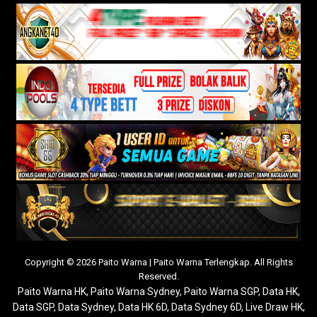
Copyright © 2026 Paito Warna | Paito Warna Terlengkap. All Rights
Reserved.
Paito Warna HK
,
Paito Warna Sydney
,
Paito Warna SGP
,
Data HK
,
Data SGP
,
Data Sydney
,
Data HK 6D
,
Data Sydney 6D
,
Live Draw HK
,