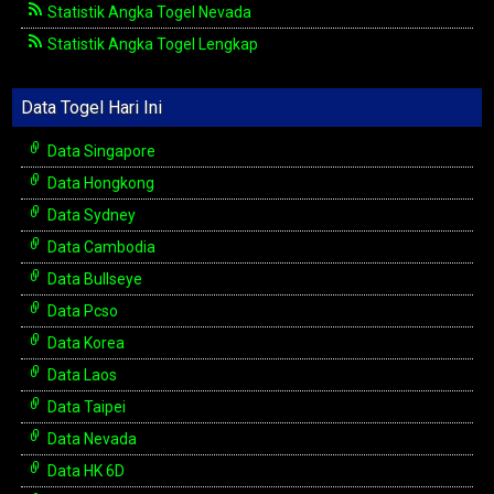
Statistik Angka Togel Nevada
Statistik Angka Togel Lengkap
Data Togel Hari Ini
Data Singapore
Data Hongkong
Data Sydney
Data Cambodia
Data Bullseye
Data Pcso
Data Korea
Data Laos
Data Taipei
Data Nevada
Data HK 6D