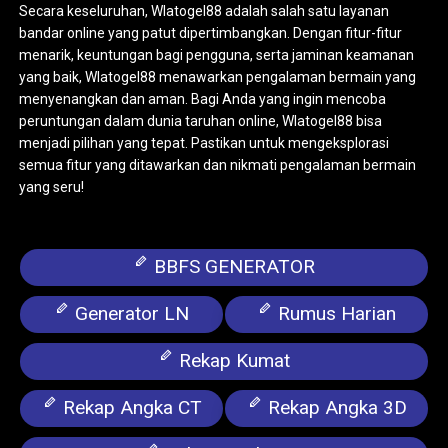
Secara keseluruhan, Wlatogel88 adalah salah satu layanan
bandar online yang patut dipertimbangkan. Dengan fitur-fitur
menarik, keuntungan bagi pengguna, serta jaminan keamanan
yang baik, Wlatogel88 menawarkan pengalaman bermain yang
menyenangkan dan aman. Bagi Anda yang ingin mencoba
peruntungan dalam dunia taruhan online, Wlatogel88 bisa
menjadi pilihan yang tepat. Pastikan untuk mengeksplorasi
semua fitur yang ditawarkan dan nikmati pengalaman bermain
yang seru!
BBFS GENERATOR
Generator LN
Rumus Harian
Rekap Kumat
Rekap Angka CT
Rekap Angka 3D