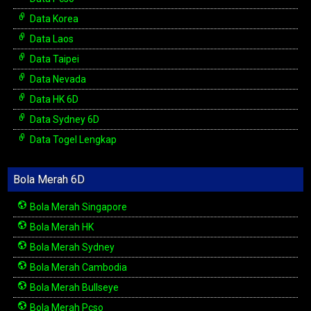
Data Korea
Data Laos
Data Taipei
Data Nevada
Data HK 6D
Data Sydney 6D
Data Togel Lengkap
Bola Merah 6D
Bola Merah Singapore
Bola Merah HK
Bola Merah Sydney
Bola Merah Cambodia
Bola Merah Bullseye
Bola Merah Pcso