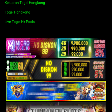
Keluaran Togel Hongkong
Togel Hongkong
Live Togel Hk Pools