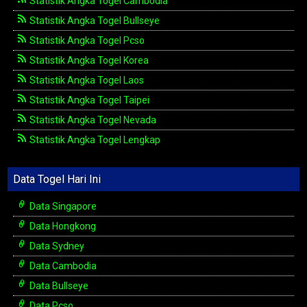
Statistik Angka Togel Cambodia
Statistik Angka Togel Bullseye
Statistik Angka Togel Pcso
Statistik Angka Togel Korea
Statistik Angka Togel Laos
Statistik Angka Togel Taipei
Statistik Angka Togel Nevada
Statistik Angka Togel Lengkap
Data Togel Hari Ini
Data Singapore
Data Hongkong
Data Sydney
Data Cambodia
Data Bullseye
Data Pcso