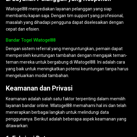
Wlatogel88 menyediakan layanan pelanggan yang siap
membantu kapan saja. Dengan tim support yang profesional,
masalah yang dihadapi pengguna dapat diselesaikan dengan
cepat dan efisien.
Bandar Togel Wlatogel88
Dengan sistem referral yang menguntungkan, pemain dapat
memperoleh keuntungan tambahan dengan mengajak teman-
teman mereka untuk bergabung di Wlatogel88. Ini adalah cara
yang baik untuk meningkatkan potensi keuntungan tanpa harus
mengeluarkan modal tambahan.
Keamanan dan Privasi
Keamanan adalah salah satu faktor terpenting dalam memilih
layanan bandar online. Wlatogel88 memahami hal ini dan telah
menerapkan berbagai langkah untuk melindungi data
penggunanya. Berikut adalah beberapa aspek keamanan yang
ditawarkan: