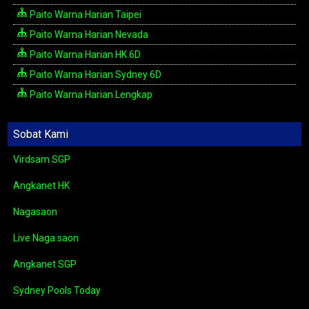
Paito Warna Harian Taipei
Paito Warna Harian Nevada
Paito Warna Harian HK 6D
Paito Warna Harian Sydney 6D
Paito Warna Harian Lengkap
Sobat Kami
Virdsam SGP
Angkanet HK
Nagasaon
Live Naga saon
Angkanet SGP
Sydney Pools Today