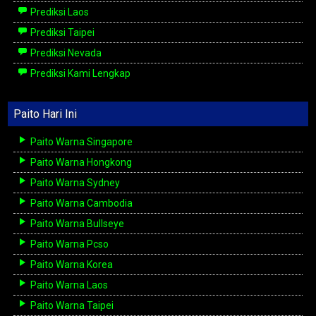
Prediksi Laos
Prediksi Taipei
Prediksi Nevada
Prediksi Kami Lengkap
Paito Hari Ini
Paito Warna Singapore
Paito Warna Hongkong
Paito Warna Sydney
Paito Warna Cambodia
Paito Warna Bullseye
Paito Warna Pcso
Paito Warna Korea
Paito Warna Laos
Paito Warna Taipei