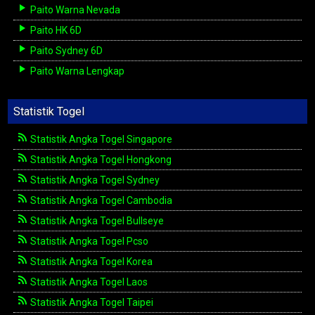
Paito Warna Nevada
Paito HK 6D
Paito Sydney 6D
Paito Warna Lengkap
Statistik Togel
Statistik Angka Togel Singapore
Statistik Angka Togel Hongkong
Statistik Angka Togel Sydney
Statistik Angka Togel Cambodia
Statistik Angka Togel Bullseye
Statistik Angka Togel Pcso
Statistik Angka Togel Korea
Statistik Angka Togel Laos
Statistik Angka Togel Taipei