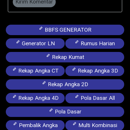
Kirim Komentar
BBFS GENERATOR
Generator LN
Rumus Harian
Rekap Kumat
Rekap Angka CT
Rekap Angka 3D
Rekap Angka 2D
Rekap Angka 4D
Pola Dasar All
Pola Dasar
Pembalik Angka
Multi Kombinasi