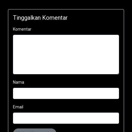
Tinggalkan Komentar
Komentar
Nama
Email