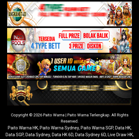
Copyright © 2026 Paito Warna | Paito Warna Terlengkap. All Rights
Reserved.
Paito Warna HK
,
Paito Warna Sydney
,
Paito Warna SGP
,
Data HK
,
Data SGP
,
Data Sydney
,
Data HK 6D
,
Data Sydney 6D
,
Live Draw HK
,