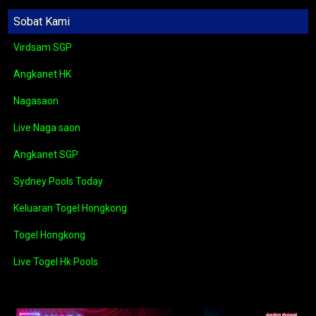
Sobat Kami
Virdsam SGP
Angkanet HK
Nagasaon
Live Naga saon
Angkanet SGP
Sydney Pools Today
Keluaran Togel Hongkong
Togel Hongkong
Live Togel Hk Pools