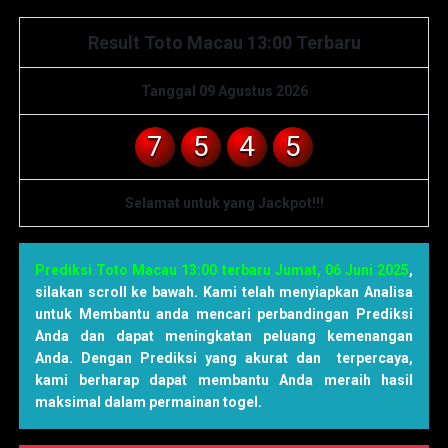
Result Toto Macau 13:00 Terbaru
Tanggal 09 Agustus 2026
7
5
4
5
Selamat untuk yang Jackpot!!!
Prediksi Toto Macau 13:00 terbaru Jumat, 06 Juni 2025
,
silakan scroll ke bawah. Kami telah menyiapkan Analisa
untuk Membantu anda mencari perbandingan Prediksi
Anda dan dapat meningkatan peluang kemenangan
Anda. Dengan Prediksi yang akurat dan terpercaya,
kami berharap dapat membantu Anda meraih hasil
maksimal dalam permainan togel.