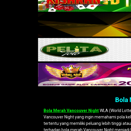
Bola
Bola Merah Vancouver Night
WLA (World Lotte
Vancouver Night yang ingin memahami pola kelua
tertentu yang memiliki peluang lebih tinggi ata
terhadap bola merah Vancouver Night menjadi 