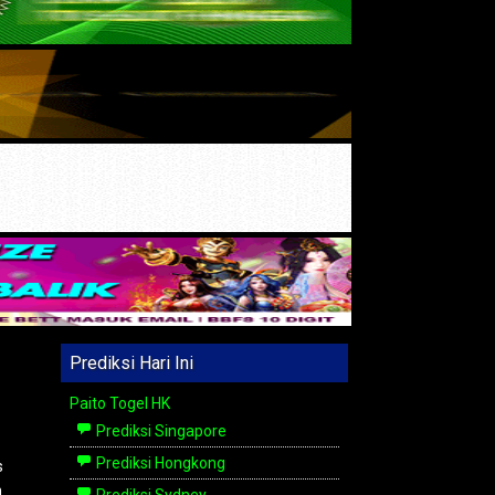
Prediksi Hari Ini
Paito Togel HK
Prediksi Singapore
Prediksi Hongkong
s
n
Prediksi Sydney