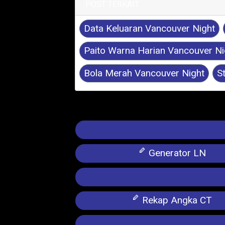
POST TERKAIT
Data Keluaran Vancouver Night
Paito Warna Harian Vancouver Ni
Bola Merah Vancouver Night
S
Generator LN
Rekap Angka CT