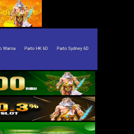
to Warna
Paito HK 6D
Paito Sydney 6D