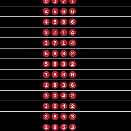
9
3
7
7
4
5
6
6
4
5
6
6
3
7
1
4
3
7
1
4
5
8
8
2
5
8
8
2
1
8
3
6
1
8
3
6
3
0
4
2
3
0
4
2
2
8
5
3
2
8
5
3