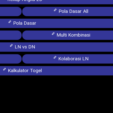
Pola Dasar All
Pola Dasar
Multi Kombinasi
LN vs DN
Kolaborasi LN
Kalkulator Togel