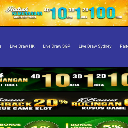
e
Live Draw HK
Live Draw SGP
Live Draw Sydney
Pai