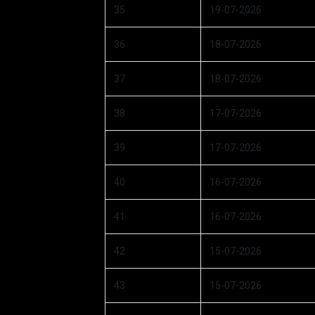
35
19-07-2026
36
18-07-2026
37
18-07-2026
38
17-07-2026
39
17-07-2026
40
16-07-2026
41
16-07-2026
42
15-07-2026
43
15-07-2026