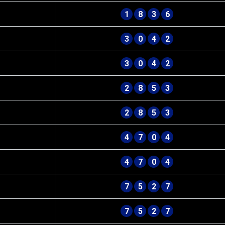
1
8
3
6
3
0
4
2
3
0
4
2
2
8
5
3
2
8
5
3
4
7
0
4
4
7
0
4
7
5
2
7
7
5
2
7