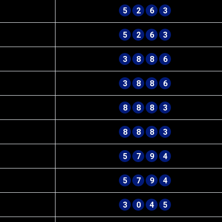
5
2
6
3
5
2
6
3
3
8
8
6
3
8
8
6
8
8
8
3
8
8
8
3
5
7
9
4
5
7
9
4
3
0
4
5