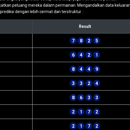
gkatkan peluang mereka dalam permainan. Mengandalkan data keluara
diksi dengan lebih cermat dan terstruktur. :
Result
7
8
2
5
6
4
2
1
8
4
4
9
3
3
2
4
8
6
3
3
2
1
7
2
2
1
7
2