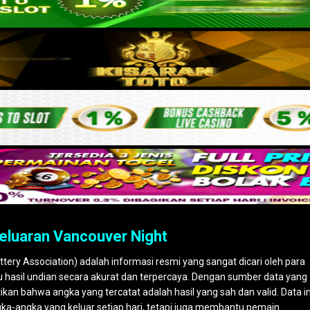
eluaran Vancouver Night
tery Association) adalah informasi resmi yang sangat dicari oleh para
hasil undian secara akurat dan terpercaya. Dengan sumber data yang
an bahwa angka yang tercatat adalah hasil yang sah dan valid. Data in
ka-angka yang keluar setiap hari, tetapi juga membantu pemain