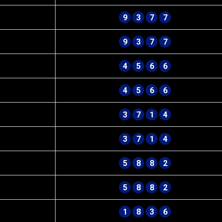
9
3
7
7
9
3
7
7
4
5
6
6
4
5
6
6
3
7
1
4
3
7
1
4
5
8
8
2
5
8
8
2
1
8
3
6