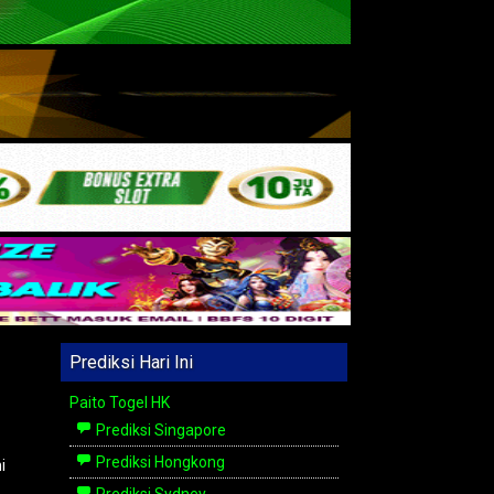
Prediksi Hari Ini
Paito Togel HK
Prediksi Singapore
Prediksi Hongkong
i
Prediksi Sydney